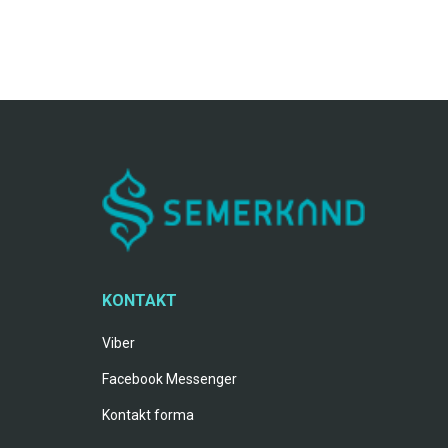
KONTAKT
Viber
Facebook Messenger
Kontakt forma