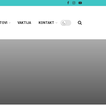
TOVI
VAKTIJA
KONTAKT