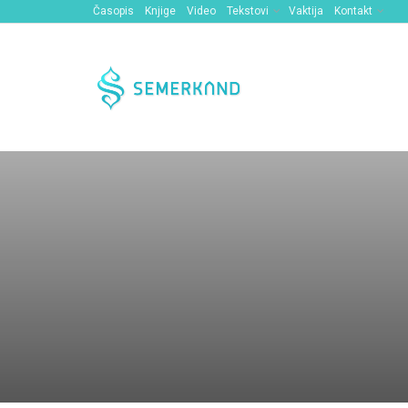
Časopis
Knjige
Video
Tekstovi
Vaktija
Kontakt