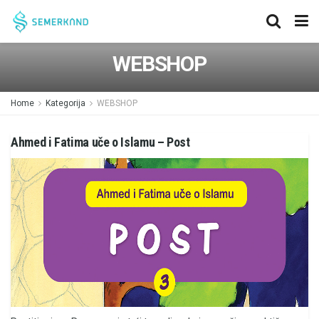
WEBSHOP
Home
Kategorija
WEBSHOP
Ahmed i Fatima uče o Islamu – Post