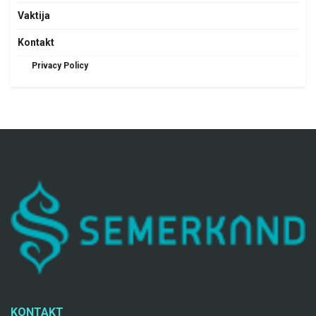
Vaktija
Kontakt
Privacy Policy
KONTAKT