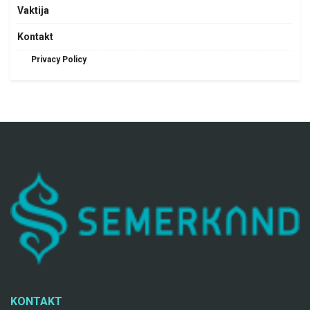
Vaktija
Kontakt
Privacy Policy
KONTAKT