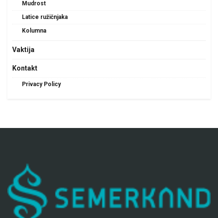
Mudrost
Latice ružičnjaka
Kolumna
Vaktija
Kontakt
Privacy Policy