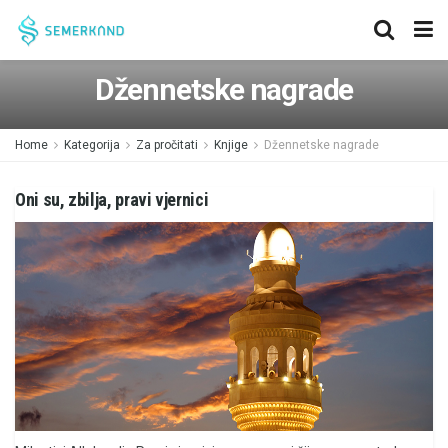
Džennetske nagrade
Home
Kategorija
Za pročitati
Knjige
Džennetske nagrade
Oni su, zbilja, pravi vjernici