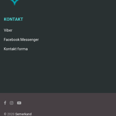
KONTAKT
Viber
Facebook Messenger
Kontakt forma
© 2020
Semerkand