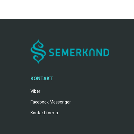
KONTAKT
Viber
Facebook Messenger
Kontakt forma