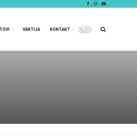
TOVI
VAKTIJA
KONTAKT