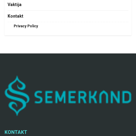
Vaktija
Kontakt
Privacy Policy
KONTAKT