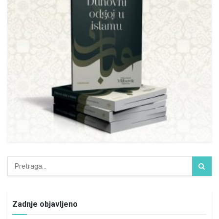
Zadnje objavljeno