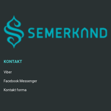
KONTAKT
Viber
Facebook Messenger
Kontakt forma