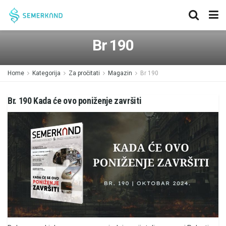
Br 190
Home
Kategorija
Za pročitati
Magazin
Br 190
Br. 190 Kada će ovo poniženje završiti