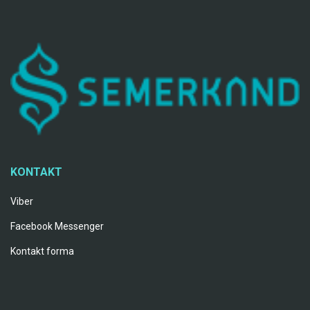
KONTAKT
Viber
Facebook Messenger
Kontakt forma