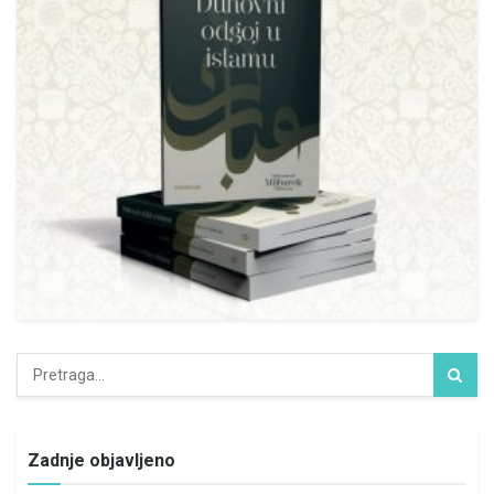
Zadnje objavljeno