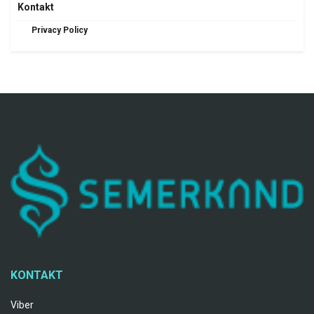
Kontakt
Privacy Policy
KONTAKT
Viber