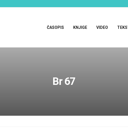
ČASOPIS
KNJIGE
VIDEO
TEKS
Br 67