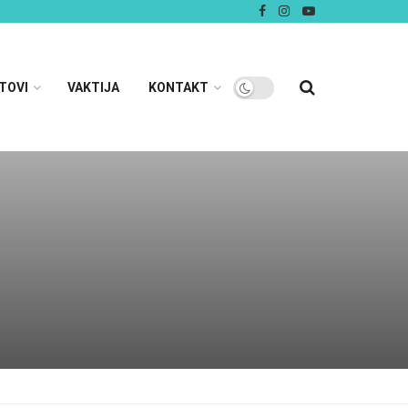
TOVI
VAKTIJA
KONTAKT