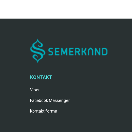
KONTAKT
Viber
Facebook Messenger
Kontakt forma