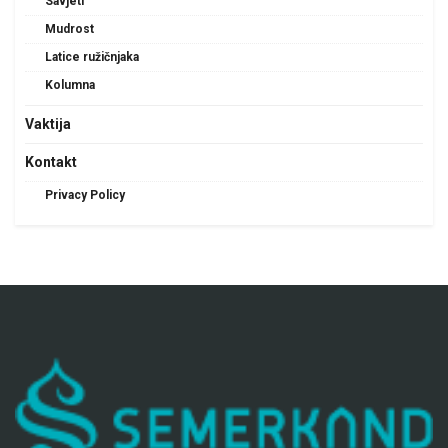
Savjeti
Mudrost
Latice ružičnjaka
Kolumna
Vaktija
Kontakt
Privacy Policy