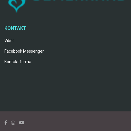
KONTAKT
Viber
Facebook Messenger
Kontakt forma