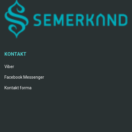
KONTAKT
Viber
Facebook Messenger
Kontakt forma