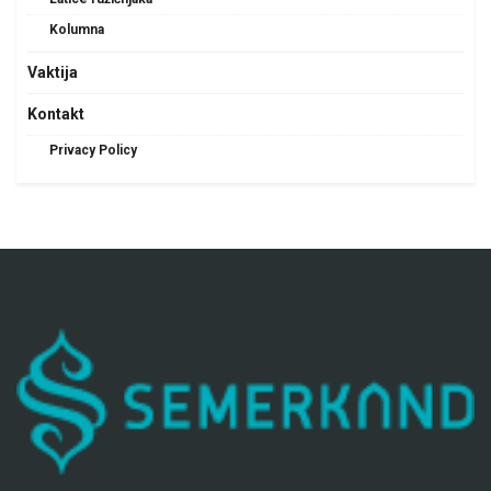
Kolumna
Vaktija
Kontakt
Privacy Policy