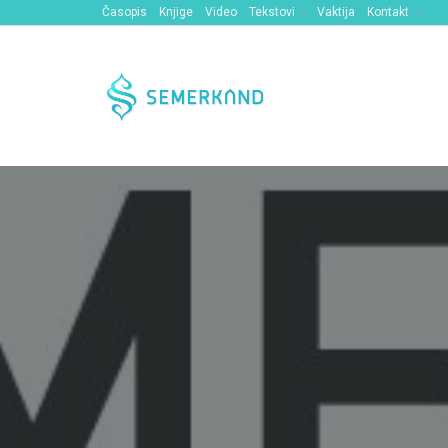
Časopis
Knjige
Video
Tekstovi
Vaktija
Kontakt