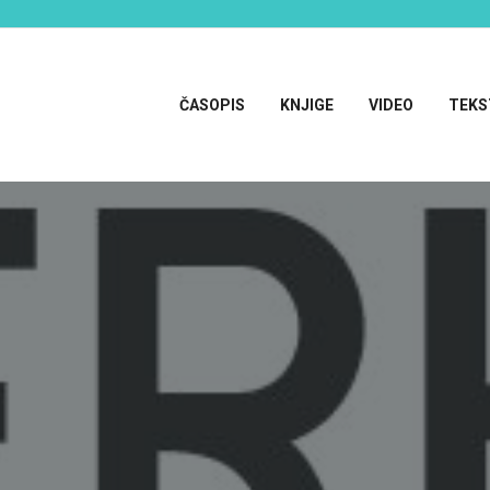
ČASOPIS
KNJIGE
VIDEO
TEKS