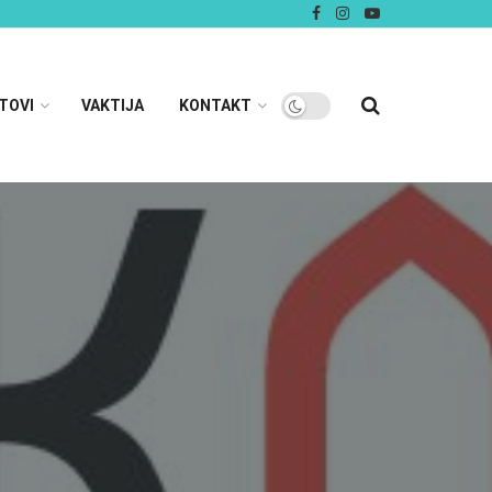
TOVI
VAKTIJA
KONTAKT