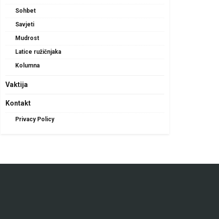
Sohbet
Savjeti
Mudrost
Latice ružičnjaka
Kolumna
Vaktija
Kontakt
Privacy Policy