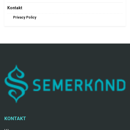
Kontakt
Privacy Policy
KONTAKT