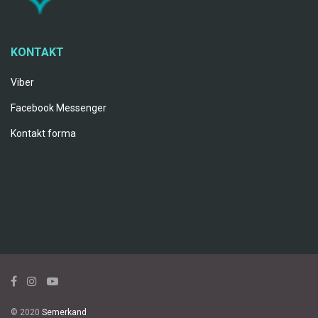
KONTAKT
Viber
Facebook Messenger
Kontakt forma
© 2020
Semerkand