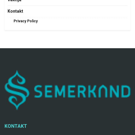
Kontakt
Privacy Policy
KONTAKT