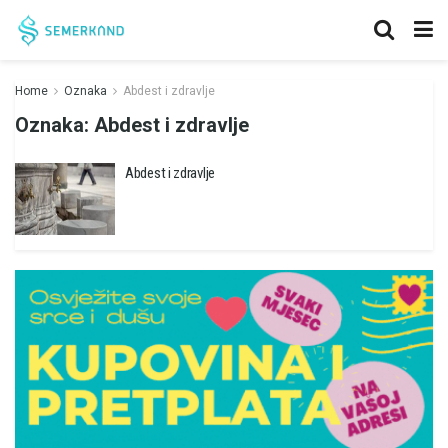
Home
Oznaka
Abdest i zdravlje
Oznaka:
Abdest i zdravlje
Abdest i zdravlje