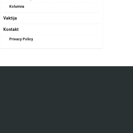
Kolumna
Vaktija
Kontakt
Privacy Policy