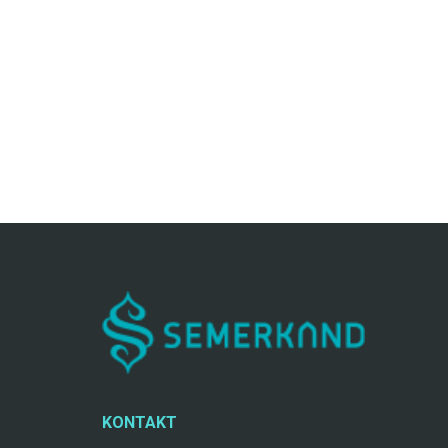
KONTAKT