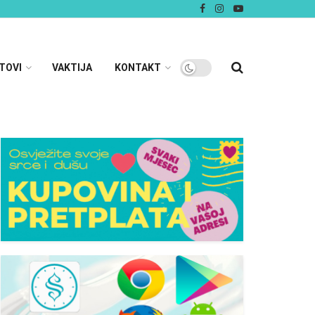
TOVI
VAKTIJA
KONTAKT