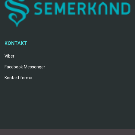
KONTAKT
Viber
Facebook Messenger
Kontakt forma