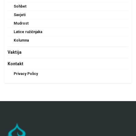
Sohbet
Savjeti
Mudrost
Latice ružičnjaka
Kolumna
Vaktija
Kontakt
Privacy Policy