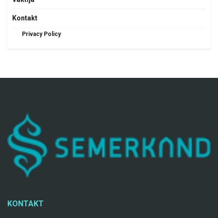
Kontakt
Privacy Policy
KONTAKT