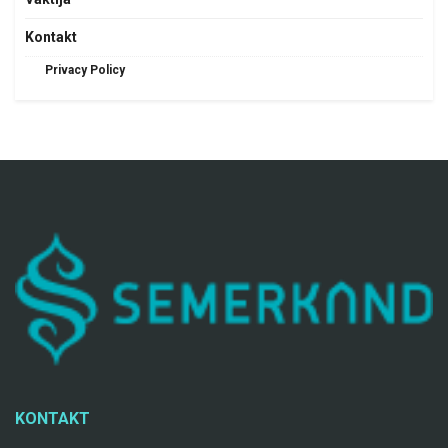
Kontakt
Privacy Policy
KONTAKT