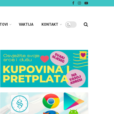
TOVI
VAKTIJA
KONTAKT