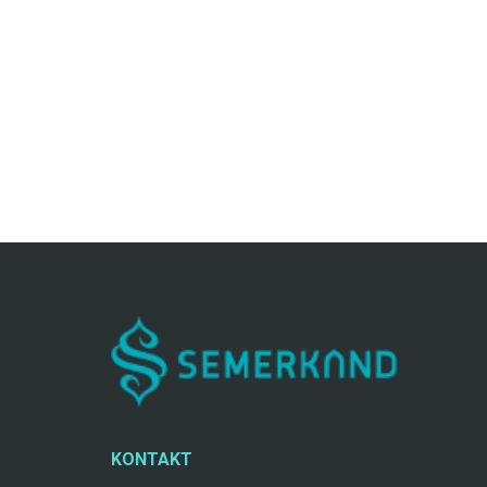
KONTAKT