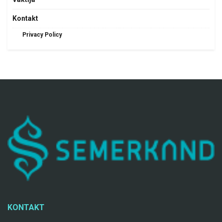
Kontakt
Privacy Policy
KONTAKT