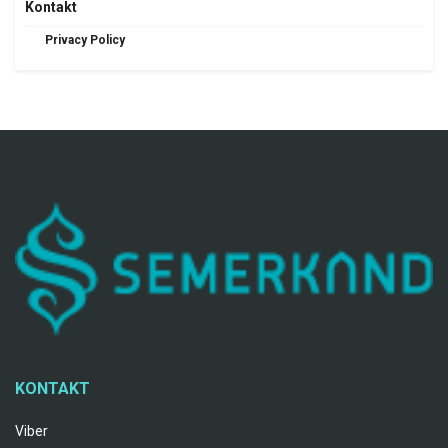
Kontakt
Privacy Policy
KONTAKT
Viber