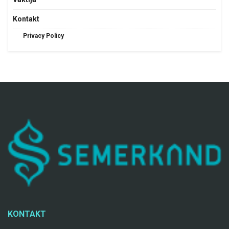
Kontakt
Privacy Policy
KONTAKT