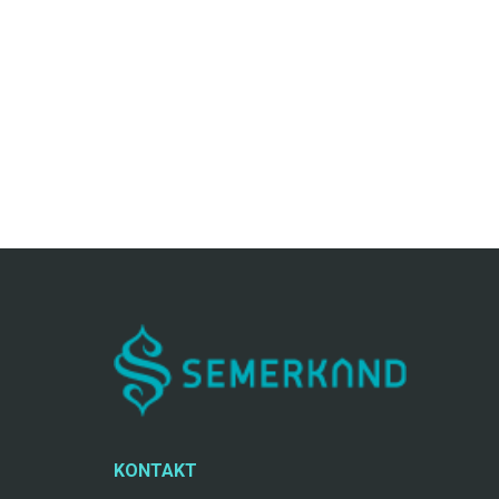
KONTAKT