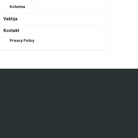
Kolumna
Vaktija
Kontakt
Privacy Policy