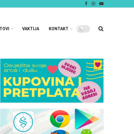
TOVI
VAKTIJA
KONTAKT