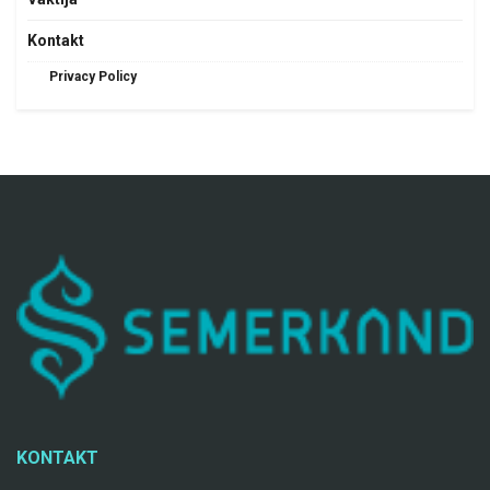
Kontakt
Privacy Policy
KONTAKT