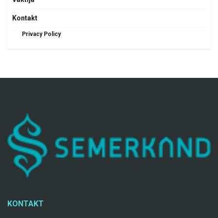
Kontakt
Privacy Policy
KONTAKT