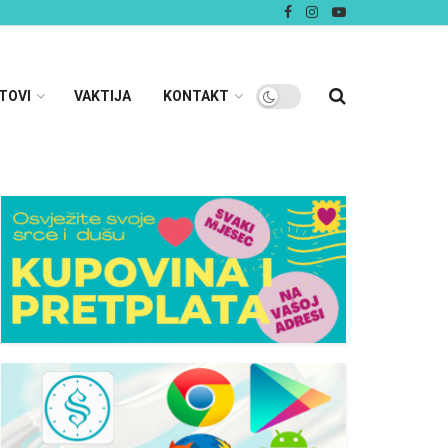
TOVI
VAKTIJA
KONTAKT