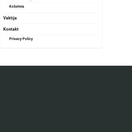
Kolumna
Vaktija
Kontakt
Privacy Policy