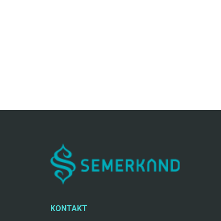
KONTAKT