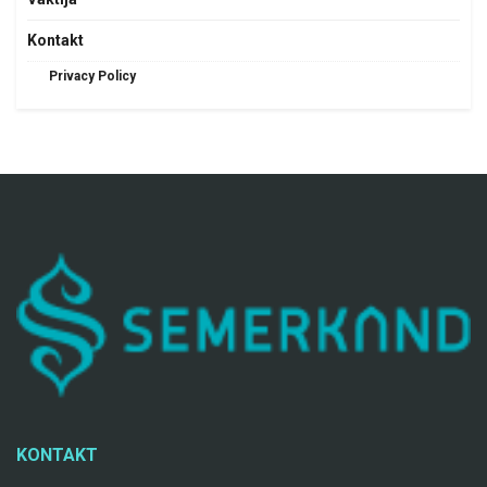
Kontakt
Privacy Policy
KONTAKT