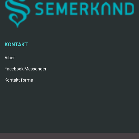
KONTAKT
Viber
Facebook Messenger
Kontakt forma