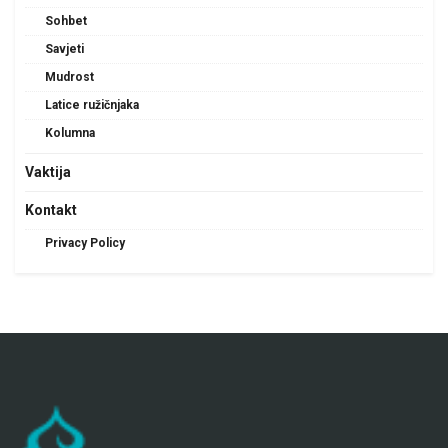
Sohbet
Savjeti
Mudrost
Latice ružičnjaka
Kolumna
Vaktija
Kontakt
Privacy Policy