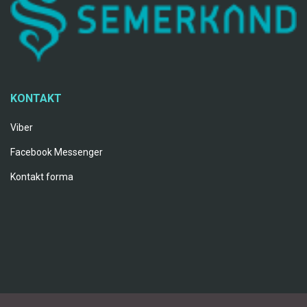
KONTAKT
Viber
Facebook Messenger
Kontakt forma