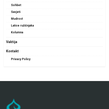
Sohbet
Savjeti
Mudrost
Latice ružičnjaka
Kolumna
Vaktija
Kontakt
Privacy Policy