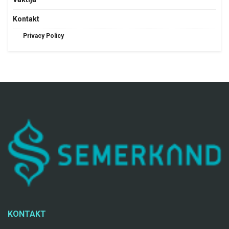
Kontakt
Privacy Policy
KONTAKT