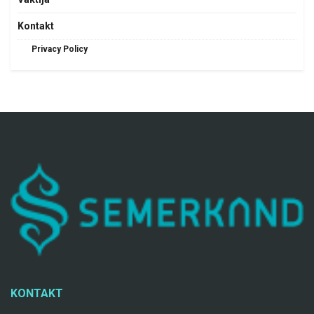
Kontakt
Privacy Policy
KONTAKT