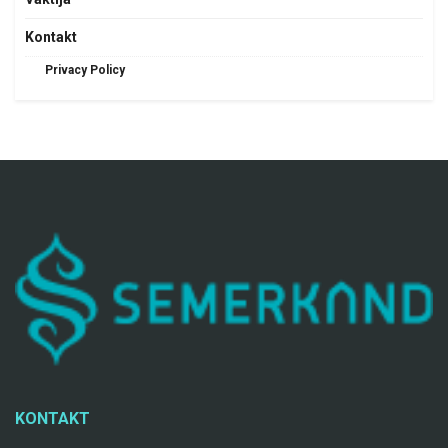
Kontakt
Privacy Policy
KONTAKT