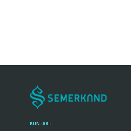
KONTAKT