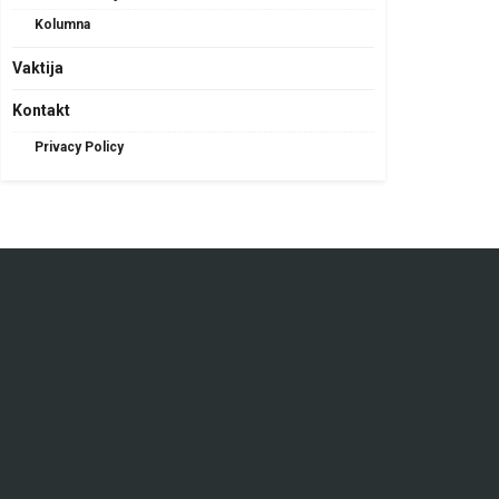
Kolumna
Vaktija
Kontakt
Privacy Policy