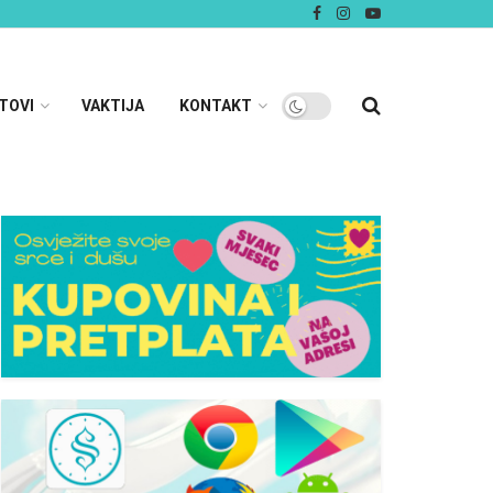
TOVI
VAKTIJA
KONTAKT