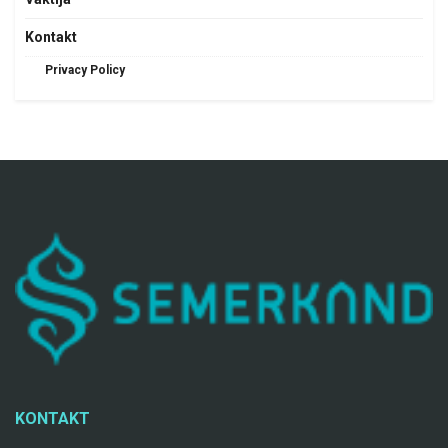
Kontakt
Privacy Policy
KONTAKT