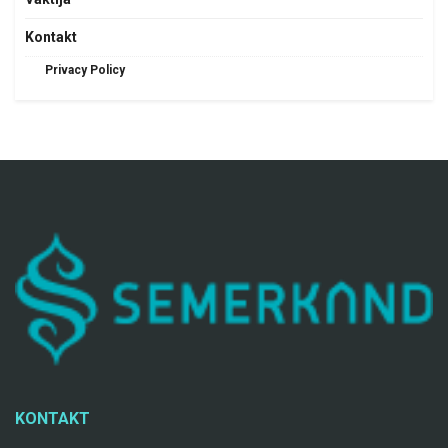
Kontakt
Privacy Policy
KONTAKT