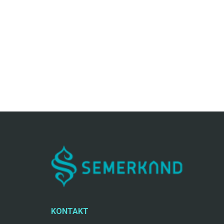
KONTAKT