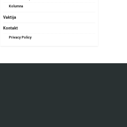
Kolumna
Vaktija
Kontakt
Privacy Policy