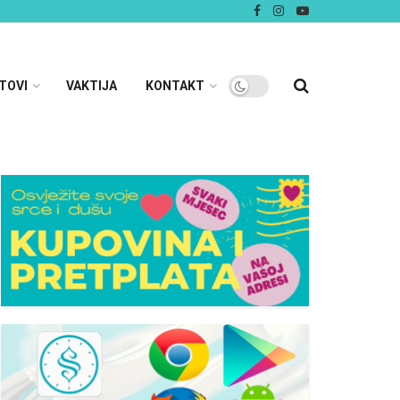
TOVI
VAKTIJA
KONTAKT