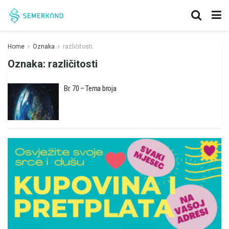
Home
Oznaka
različitosti
Oznaka:
različitosti
Br. 70 – Tema broja