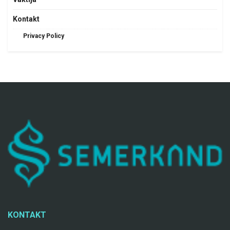
Kontakt
Privacy Policy
KONTAKT