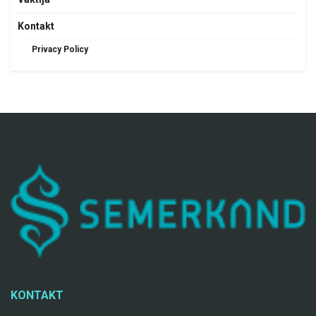
Kontakt
Privacy Policy
KONTAKT