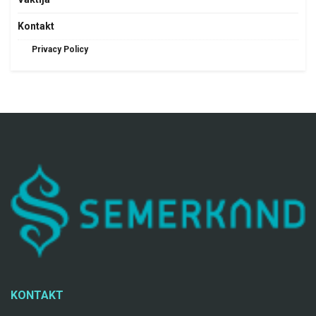
Kontakt
Privacy Policy
KONTAKT