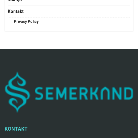
Kontakt
Privacy Policy
KONTAKT