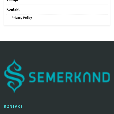
Kontakt
Privacy Policy
KONTAKT