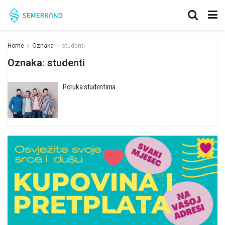
Home
Oznaka
studenti
Oznaka:
studenti
Poruka studentima