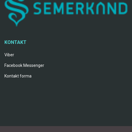
KONTAKT
Viber
Facebook Messenger
Kontakt forma