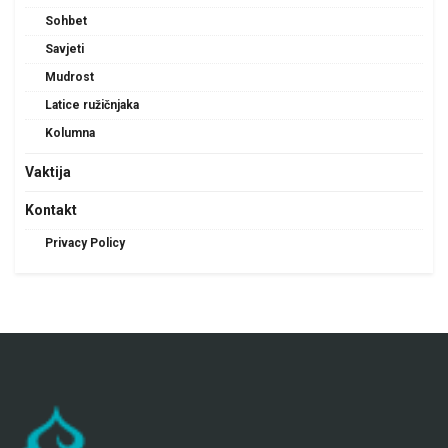
Sohbet
Savjeti
Mudrost
Latice ružičnjaka
Kolumna
Vaktija
Kontakt
Privacy Policy