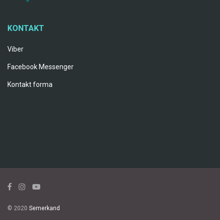
KONTAKT
Viber
Facebook Messenger
Kontakt forma
© 2020
Semerkand