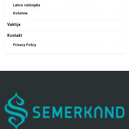
Latice ružičnjaka
Kolumna
Vaktija
Kontakt
Privacy Policy