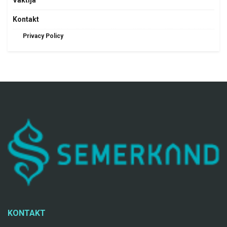
Vaktija
Kontakt
Privacy Policy
KONTAKT