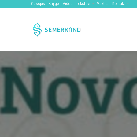
Časopis
Knjige
Video
Tekstovi
Vaktija
Kontakt