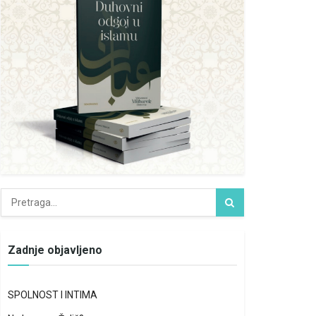
Zadnje objavljeno
SPOLNOST I INTIMA