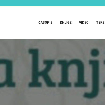
ČASOPIS
KNJIGE
VIDEO
TEKS