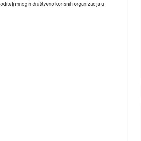
voditelj mnogih društveno korisnih organizacija u