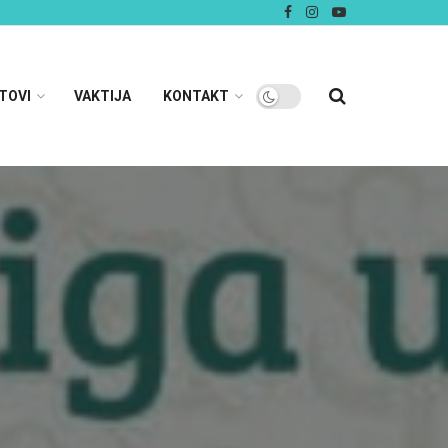
TOVI
VAKTIJA
KONTAKT