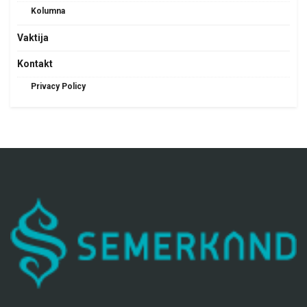
Kolumna
Vaktija
Kontakt
Privacy Policy