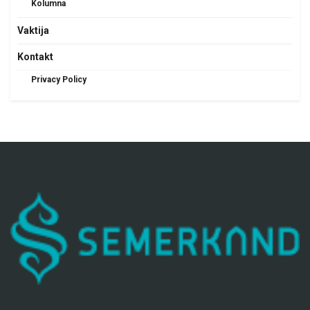
Kolumna
Vaktija
Kontakt
Privacy Policy